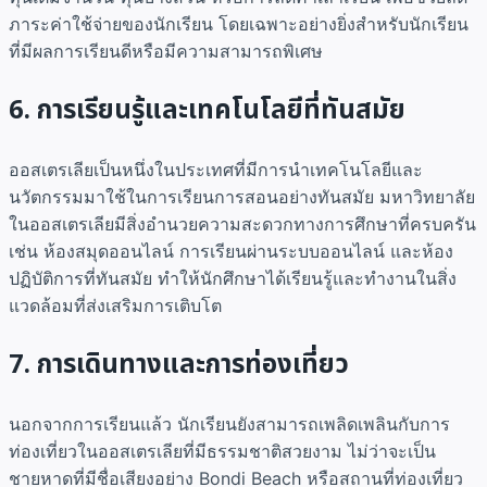
ภาระค่าใช้จ่ายของนักเรียน โดยเฉพาะอย่างยิ่งสำหรับนักเรียน
ที่มีผลการเรียนดีหรือมีความสามารถพิเศษ
6. การเรียนรู้และเทคโนโลยีที่ทันสมัย
ออสเตรเลียเป็นหนึ่งในประเทศที่มีการนำเทคโนโลยีและ
นวัตกรรมมาใช้ในการเรียนการสอนอย่างทันสมัย มหาวิทยาลัย
ในออสเตรเลียมีสิ่งอำนวยความสะดวกทางการศึกษาที่ครบครัน
เช่น ห้องสมุดออนไลน์ การเรียนผ่านระบบออนไลน์ และห้อง
ปฏิบัติการที่ทันสมัย ทำให้นักศึกษาได้เรียนรู้และทำงานในสิ่ง
แวดล้อมที่ส่งเสริมการเติบโต
7. การเดินทางและการท่องเที่ยว
นอกจากการเรียนแล้ว นักเรียนยังสามารถเพลิดเพลินกับการ
ท่องเที่ยวในออสเตรเลียที่มีธรรมชาติสวยงาม ไม่ว่าจะเป็น
ชายหาดที่มีชื่อเสียงอย่าง Bondi Beach หรือสถานที่ท่องเที่ยว