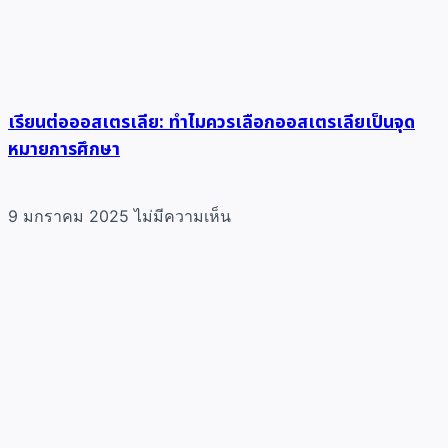
เรียนต่อออสเตรเลีย: ทำไมควรเลือกออสเตรเลียเป็นจุด
หมายการศึกษา
9 มกราคม 2025
ไม่มีความเห็น