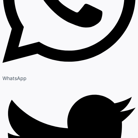
WhatsApp