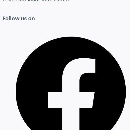
Follow us on