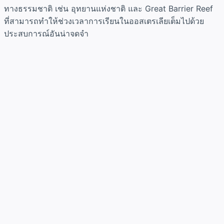
ทางธรรมชาติ เช่น อุทยานแห่งชาติ และ Great Barrier Reef
ที่สามารถทำให้ช่วงเวลาการเรียนในออสเตรเลียเต็มไปด้วย
ประสบการณ์อันน่าจดจำ