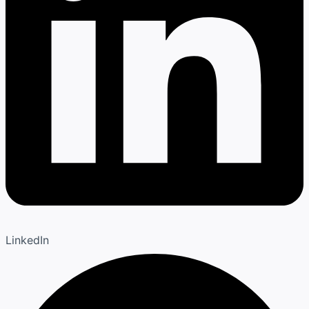
LinkedIn