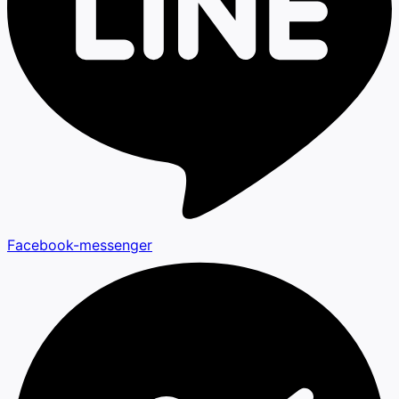
Facebook-messenger