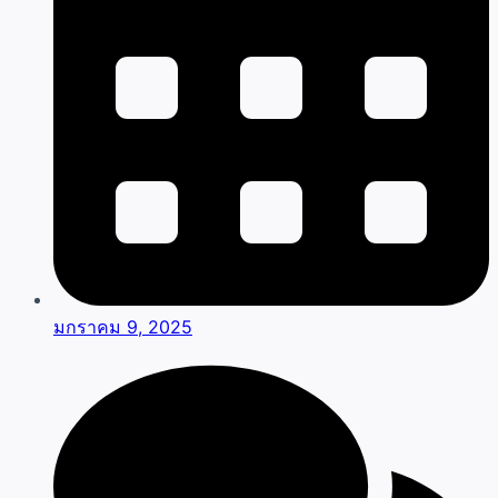
มกราคม 9, 2025