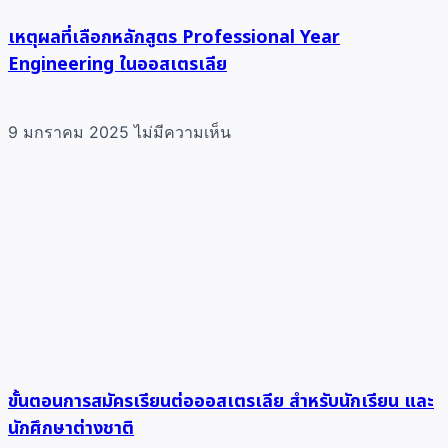
เหตุผลที่เลือกหลักสูตร Professional Year
Engineering ในออสเตรเลีย
9 มกราคม 2025
ไม่มีความเห็น
ขั้นตอนการสมัครเรียนต่อออสเตรเลีย สำหรับนักเรียน และ
นักศึกษาต่างชาติ