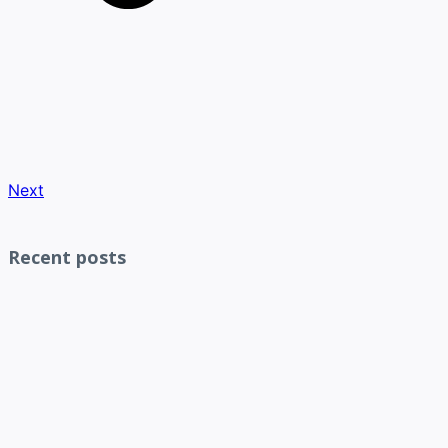
Next
Recent posts