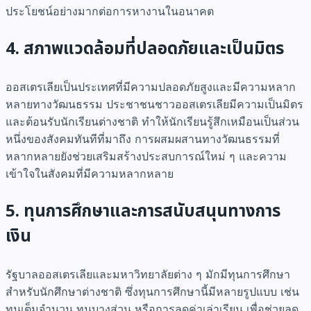
ประโยชน์อย่างมากต่อการหางานในอนาคต
4. สภาพแวดล้อมที่ปลอดภัยและเป็นมิตร
ออสเตรเลียเป็นประเทศที่มีความปลอดภัยสูงและมีความหลาก
หลายทางวัฒนธรรม ประชาชนชาวออสเตรเลียมีความเป็นมิตร
และต้อนรับนักเรียนต่างชาติ ทำให้นักเรียนรู้สึกเหมือนเป็นส่วน
หนึ่งของสังคมทันทีที่มาถึง การผสมผสานทางวัฒนธรรมที่
หลากหลายยังช่วยเสริมสร้างประสบการณ์ใหม่ ๆ และความ
เข้าใจในสังคมที่มีความหลากหลาย
5. ทุนการศึกษาและการสนับสนุนทางการ
เงิน
รัฐบาลออสเตรเลียและมหาวิทยาลัยต่าง ๆ มักมีทุนการศึกษา
สำหรับนักศึกษาต่างชาติ ซึ่งทุนการศึกษานี้มีหลายรูปแบบ เช่น
ทุนเต็มจำนวน ทุนบางส่วน หรือการลดค่าเล่าเรียน เพื่อช่วยลด