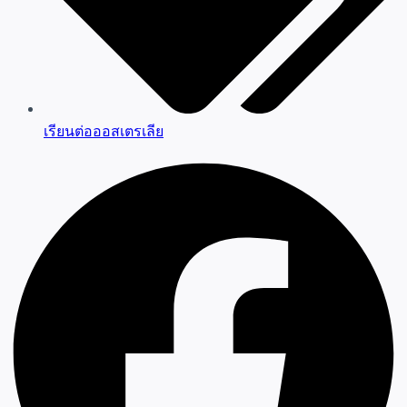
เรียนต่อออสเตรเลีย