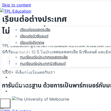
Skip to content
เรียนต่อต่างประเทศ
เรียนต่อต่างประเทศ
ไม่ยากอย่างที่คิด !
เรียนต่อออสเตรเลีย
เรียนต่อนิวซีแลนด์
เรียนต่ออังกฤษ
TPL Education ผู้ช่วยในการเรียนต่อต่างประเทศ พร้อมให้คำ
ทุนเรียนต่อต่างประเทศ
นักเรียนมากกว่า 10 ปี ในประเทศออสเตรเลีย นิวซีแลนด์ และอั
ทุนเรียนต่อประเทศออสเตรเลีย
รับคำปรึกษาฟรี !
ทุนเรียนต่อประเทศนิวซีแลนด์
บริการที่พักอาศัย
1000+ ที่เลือกไปเรียนต่อกับเรา
บทความ
เกี่ยวกับเรา
การันตีมาตรฐาน ด้วยการเป็นพาร์ทเนอร์กับมห
ติดต่อเรา