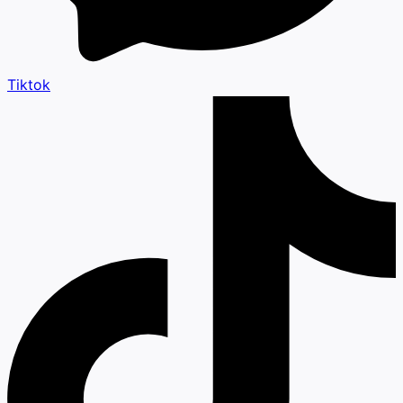
Tiktok