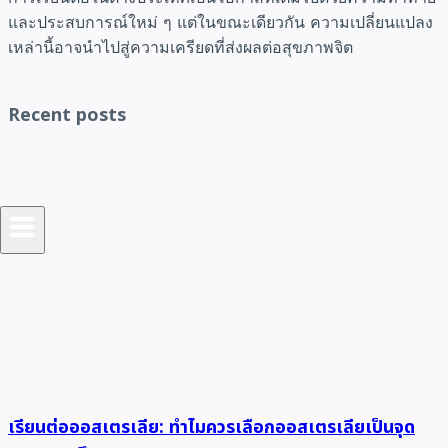
และประสบการณ์ใหม่ ๆ แต่ในขณะเดียวกัน ความเปลี่ยนแปลง
เหล่านี้อาจนำไปสู่ความเครียดที่ส่งผลต่อสุขภาพจิต
Recent posts
เรียนต่อออสเตรเลีย: ทำไมควรเลือกออสเตรเลียเป็นจุด