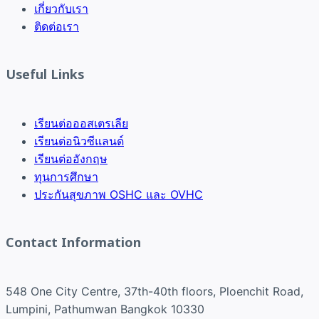
เกี่ยวกับเรา
ติดต่อเรา
Useful Links
เรียนต่อออสเตรเลีย
เรียนต่อนิวซีแลนด์
เรียนต่ออังกฤษ
ทุนการศึกษา
ประกันสุขภาพ OSHC และ OVHC
Contact Information
548 One City Centre, 37th-40th floors, Ploenchit Road,
Lumpini, Pathumwan Bangkok 10330