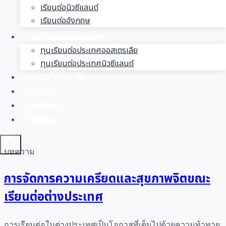
เรียนต่อนิวซีแลนด์
เรียนต่ออังกฤษ
ทุนเรียนต่อต่างประเทศ
ทุนเรียนต่อประเทศออสเตรเลีย
ทุนเรียนต่อประเทศนิวซีแลนด์
บริการที่พักอาศัย
บทความ
เกี่ยวกับเรา
ติดต่อเรา
บทความ
การจัดการความเครียดและสุขภาพจิตขณะ
เรียนต่อต่างประเทศ
การเรียนต่อในต่างประเทศเป็นโอกาสที่เต็มไปด้วยความท้าทาย