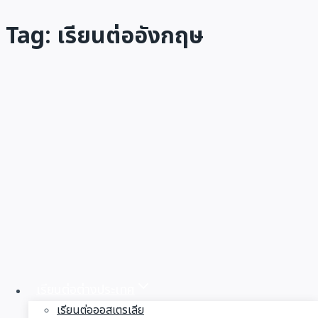
Tag: เรียนต่ออังกฤษ
Skip
to
content
เรียนต่อต่างประเทศ
เรียนต่อออสเตรเลีย