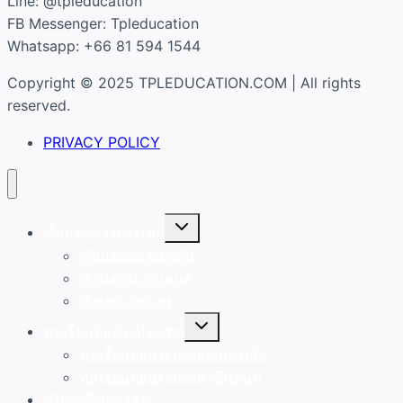
Line: @tpleducation
FB Messenger: Tpleducation
Whatsapp: +66 81 594 1544
Copyright © 2025 TPLEDUCATION.COM | All rights
reserved.
PRIVACY POLICY
Toggle
เรียนต่อต่างประเทศ
child
menu
เรียนต่อออสเตรเลีย
เรียนต่อนิวซีแลนด์
เรียนต่ออังกฤษ
Toggle
ทุนเรียนต่อต่างประเทศ
child
menu
ทุนเรียนต่อประเทศออสเตรเลีย
ทุนเรียนต่อประเทศนิวซีแลนด์
บริการที่พักอาศัย