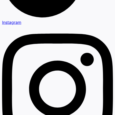
Instagram