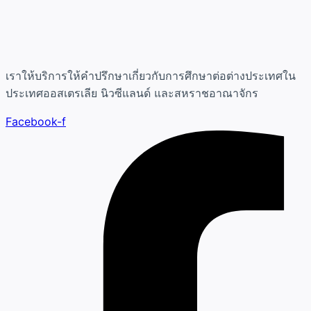
เราให้บริการให้คำปรึกษาเกี่ยวกับการศึกษาต่อต่างประเทศใน
ประเทศออสเตรเลีย นิวซีแลนด์ และสหราชอาณาจักร
Facebook-f