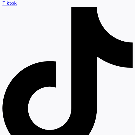
Tiktok