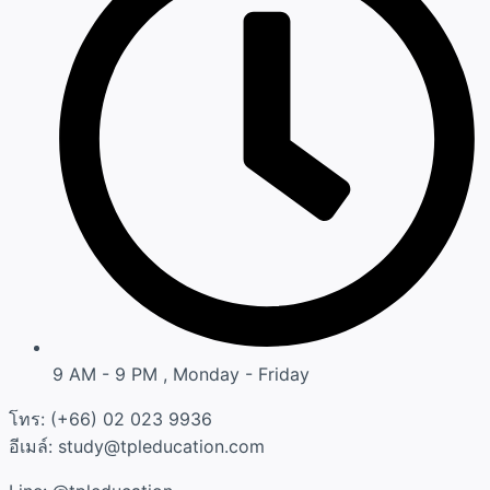
9 AM - 9 PM , Monday - Friday
โทร: (+66) 02 023 9936
อีเมล์: study@tpleducation.com