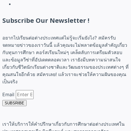
Subscribe Our Newsletter !
อยากไปเรียนต่อต่างประเทศแต่ไม่รู้จะเริ่มยังไง? สมัครรับ
จดหมายข่าวของเราวันนี้ แล้วคุณจะไม่พลาดข้อมูลสำคัญเกี่ยว
กับทุนการศึกษา คอร์สเรียนใหม่ๆ เคล็ดลับการเตรียมตัวสอบ
และข้อมูลวีซ่าที่อัปเดตตลอดเวลา เรายังมีบทความน่าสนใจ
เกี่ยวกับชีวิตนักเรียนต่างชาติและวัฒนธรรมของประเทศต่างๆ ที่
คุณสนใจอีกด้วย สมัครเลย! แล้วเราจะช่วยให้ความฝันของคุณ
เป็นจริง
Email
SUBSRIBE
เราให้บริการให้คำปรึกษาเกี่ยวกับการศึกษาต่อต่างประเทศใน