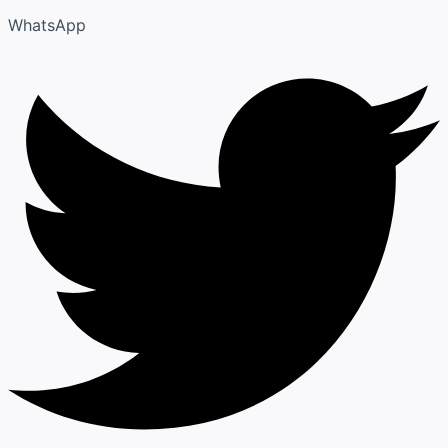
WhatsApp