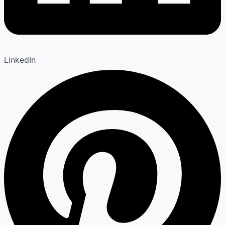
LinkedIn