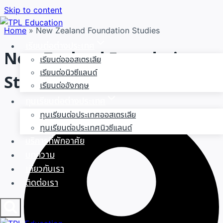
Skip to content
Home
»
New Zealand Foundation Studies
เรียนต่อต่างประเทศ
New Zealand Foundation
เรียนต่อออสเตรเลีย
เรียนต่อนิวซีแลนด์
Studies
เรียนต่ออังกฤษ
ทุนเรียนต่อต่างประเทศ
ทุนเรียนต่อประเทศออสเตรเลีย
ทุนเรียนต่อประเทศนิวซีแลนด์
บริการที่พักอาศัย
บทความ
เกี่ยวกับเรา
ติดต่อเรา