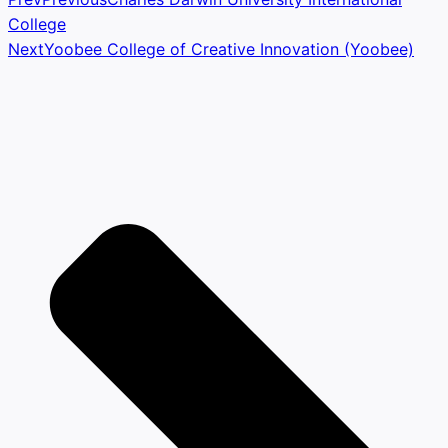
College
Next
Yoobee College of Creative Innovation (Yoobee)