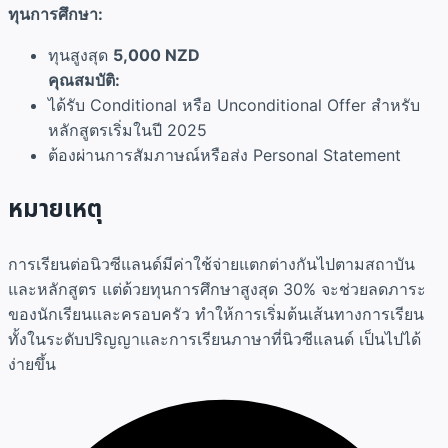
ทุนการศึกษา
:
ทุนสูงสุด
5,000 NZD
คุณสมบัติ:
ได้รับ Conditional หรือ Unconditional Offer สำหรับ
หลักสูตรเริ่มในปี 2025
ต้องผ่านการสัมภาษณ์หรือส่ง Personal Statement
หมายเหตุ
การเรียนต่อนิวซีแลนด์มีค่าใช้จ่ายแตกต่างกันไปตามสถาบัน
และหลักสูตร แต่ด้วยทุนการศึกษาสูงสุด 30% จะช่วยลดภาระ
ของนักเรียนและครอบครัว ทำให้การเริ่มต้นเส้นทางการเรียน
ทั้งในระดับปริญญาและการเรียนภาษาที่นิวซีแลนด์ เป็นไปได้
ง่ายขึ้น