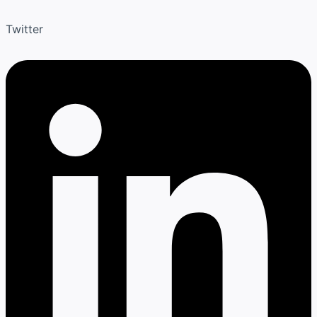
Twitter