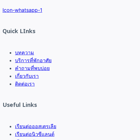
Icon-whatsapp-1
Quick LInks
บทความ
บริการที่พักอาศัย
คำถามที่พบบ่อย
เกี่ยวกับเรา
ติดต่อเรา
Useful Links
เรียนต่อออสเตรเลีย
เรียนต่อนิวซีแลนด์