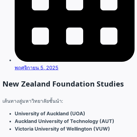
พฤศจิกายน 5, 2025
New Zealand Foundation Studies
เส้นทางสู่มหาวิทยาลัยชั้นนำ:
University of Auckland (UOA)
Auckland University of Technology (AUT)
Victoria University of Wellington (VUW)