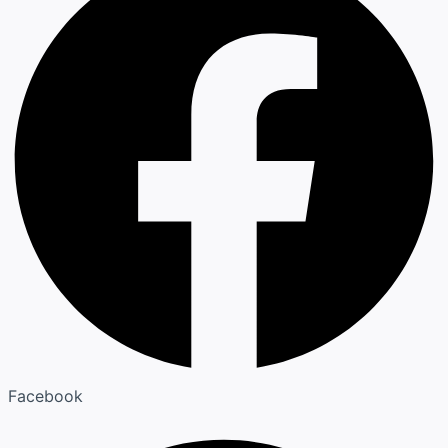
Facebook