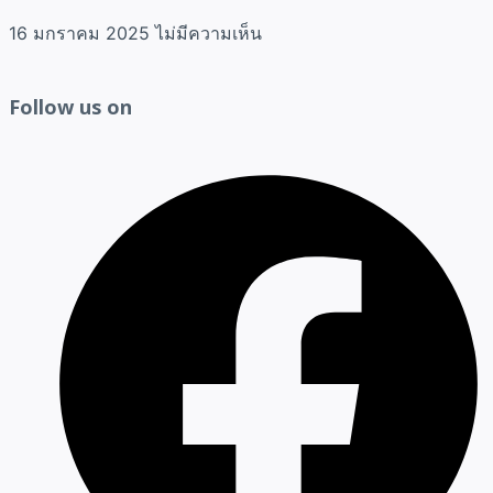
16 มกราคม 2025
ไม่มีความเห็น
Follow us on