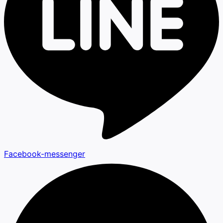
Facebook-messenger