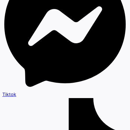
Tiktok