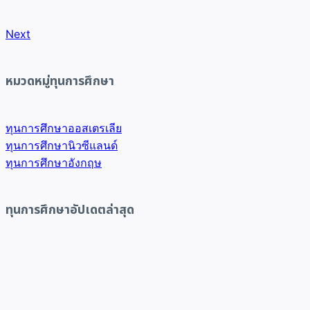
Next
หมวดหมู่ทุนการศึกษา
ทุนการศึกษาออสเตรเลีย
ทุนการศึกษานิวซีแลนด์
ทุนการศึกษาอังกฤษ
ทุนการศึกษาอัปเดตล่าสุด