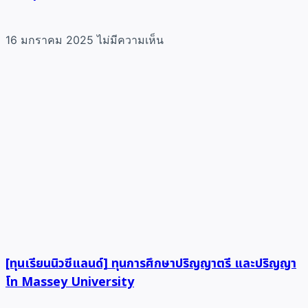
16 มกราคม 2025
ไม่มีความเห็น
[ทุนเรียนนิวซีแลนด์] ทุนการศึกษาปริญญาตรี และปริญญา
โท Massey University