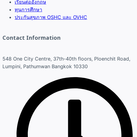
เรียนต่ออังกฤษ
ทุนการศึกษา
ประกันสุขภาพ OSHC และ OVHC
Contact Information
548 One City Centre, 37th-40th floors, Ploenchit Road,
Lumpini, Pathumwan Bangkok 10330