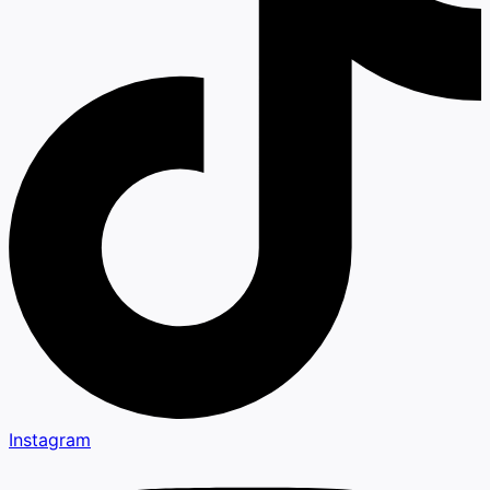
Instagram