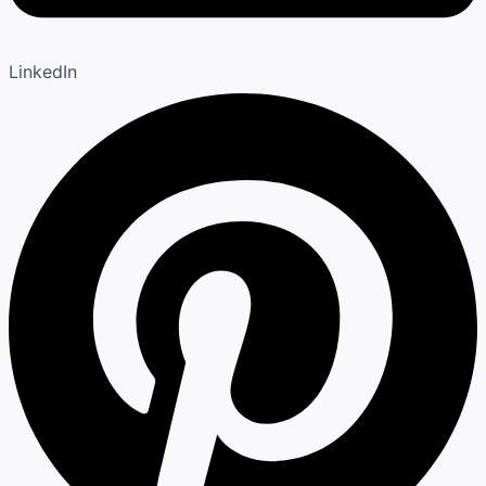
LinkedIn