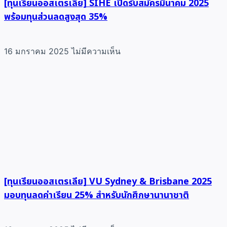
[ทุนเรียนออสเตรเลีย] SIHE เปิดรับสมัครมีนาคม 2025
พร้อมทุนส่วนลดสูงสุด 35%
16 มกราคม 2025
ไม่มีความเห็น
[ทุนเรียนออสเตรเลีย] VU Sydney & Brisbane 2025
มอบทุนลดค่าเรียน 25% สำหรับนักศึกษานานาชาติ