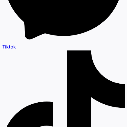
Tiktok