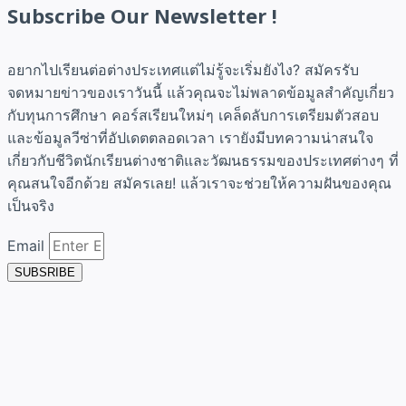
Subscribe Our Newsletter !
อยากไปเรียนต่อต่างประเทศแต่ไม่รู้จะเริ่มยังไง? สมัครรับ
จดหมายข่าวของเราวันนี้ แล้วคุณจะไม่พลาดข้อมูลสำคัญเกี่ยว
กับทุนการศึกษา คอร์สเรียนใหม่ๆ เคล็ดลับการเตรียมตัวสอบ
และข้อมูลวีซ่าที่อัปเดตตลอดเวลา เรายังมีบทความน่าสนใจ
เกี่ยวกับชีวิตนักเรียนต่างชาติและวัฒนธรรมของประเทศต่างๆ ที่
คุณสนใจอีกด้วย สมัครเลย! แล้วเราจะช่วยให้ความฝันของคุณ
เป็นจริง
Email
SUBSRIBE