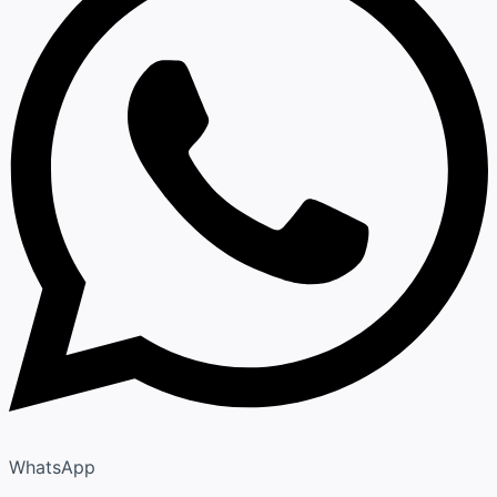
WhatsApp