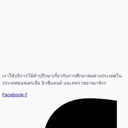
เราให้บริการให้คำปรึกษาเกี่ยวกับการศึกษาต่อต่างประเทศใน
ประเทศออสเตรเลีย นิวซีแลนด์ และสหราชอาณาจักร
Facebook-f