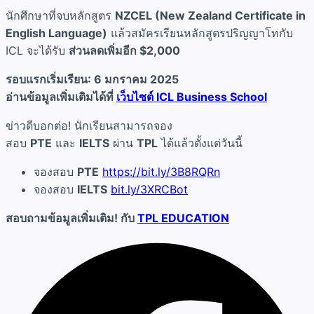
นักศึกษาที่จบหลักสูตร
NZCEL (New Zealand Certificate in
English Language)
แล้วสมัครเรียนหลักสูตรปริญญาโทกับ
ICL จะได้รับ
ส่วนลดเพิ่มอีก $2,000
รอบแรกเริ่มเรียน: 6 มกราคม 2025
อ่านข้อมูลเพิ่มเติมได้ที่
เว็บไซต์ ICL Business School
ข่าวดีบอกต่อ! นักเรียนสามารถจอง
สอบ
PTE
และ
IELTS
ผ่าน
TPL
ได้แล้วตั้งแต่วันนี้
จองสอบ
PTE
https://bit.ly/3B8RQRn
จองสอบ
IELTS
bit.ly/3XRCBot
สอบถามข้อมูลเพิ่มเติม! กับ
TPL EDUCATION