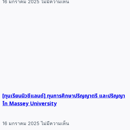
16 มกราคม 2025
ไม่มีความเห็น
[ทุนเรียนนิวซีแลนด์] ทุนการศึกษาปริญญาตรี และปริญญา
โท Massey University
16 มกราคม 2025
ไม่มีความเห็น