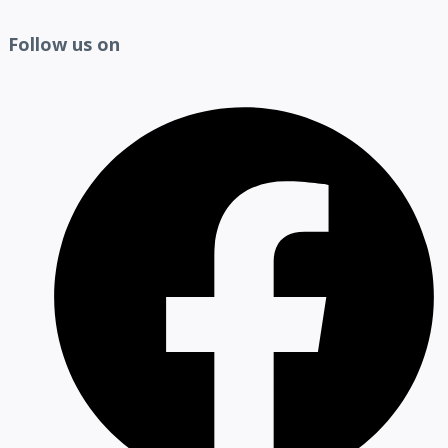
Follow us on