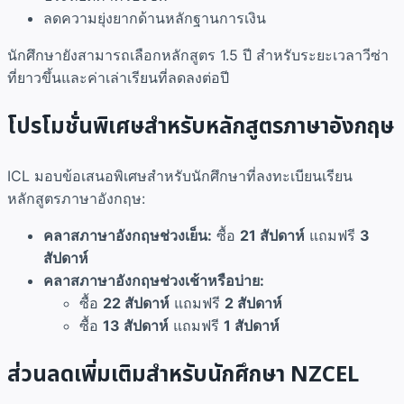
ลดความยุ่งยากด้านหลักฐานการเงิน
นักศึกษายังสามารถเลือกหลักสูตร 1.5 ปี สำหรับระยะเวลาวีซ่า
ที่ยาวขึ้นและค่าเล่าเรียนที่ลดลงต่อปี
โปรโมชั่นพิเศษสำหรับหลักสูตรภาษาอังกฤษ
ICL มอบข้อเสนอพิเศษสำหรับนักศึกษาที่ลงทะเบียนเรียน
หลักสูตรภาษาอังกฤษ:
คลาสภาษาอังกฤษช่วงเย็น:
ซื้อ
21 สัปดาห์
แถมฟรี
3
สัปดาห์
คลาสภาษาอังกฤษช่วงเช้าหรือบ่าย:
ซื้อ
22 สัปดาห์
แถมฟรี
2 สัปดาห์
ซื้อ
13 สัปดาห์
แถมฟรี
1 สัปดาห์
ส่วนลดเพิ่มเติมสำหรับนักศึกษา NZCEL