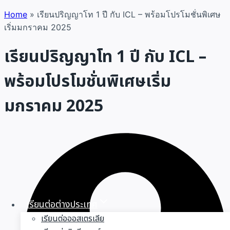
Skip
Home
»
เรียนปริญญาโท 1 ปี กับ ICL – พร้อมโปรโมชั่นพิเศษ
to
เริ่มมกราคม 2025
content
เรียนปริญญาโท 1 ปี กับ ICL –
พร้อมโปรโมชั่นพิเศษเริ่ม
มกราคม 2025
เรียนต่อต่างประเทศ
เรียนต่อออสเตรเลีย