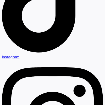
Instagram