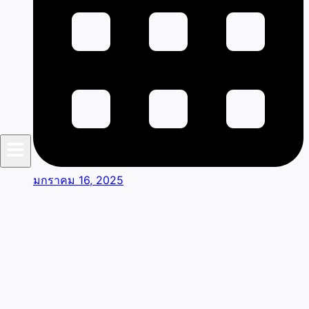
มกราคม 16, 2025