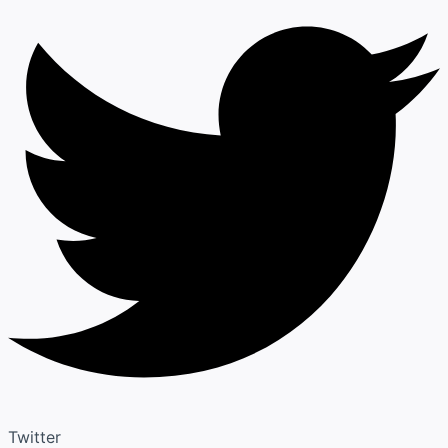
Twitter