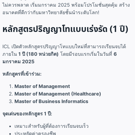
ไม่ควรพลาด เริ่มมกราคม 2025 พร้อมโปรโมชั่นสุดคุ้ม สร้าง
อนาคตที่ดีกว่ากับมหาวิทยาลัยชั้นนำระดับโลก!
หลักสูตรปริญญาโทแบบเร่งรัด (1 ปี)
ICL เปิดตัวหลักสูตรปริญญาโทแบบใหม่ที่สามารถเรียนจบได้
ภายใน
1 ปี (180 หน่วยกิต)
โดยมีรอบแรกเริ่มในวันที่
6
มกราคม 2025
หลักสูตรที่เข้าร่วม:
Master of Management
Master of Management (Healthcare)
Master of Business Informatics
จุดเด่นของหลักสูตร 1 ปี:
เหมาะสำหรับผู้ที่ต้องการเรียนจบเร็ว
ประหยัดค่าครองชีพ