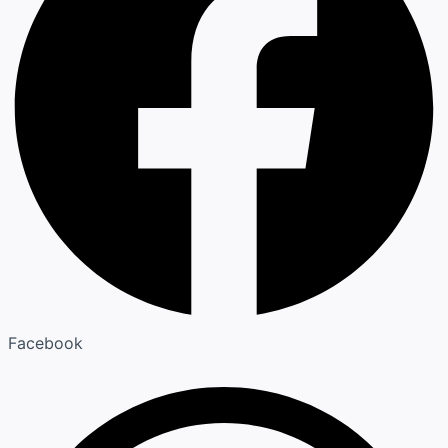
Facebook