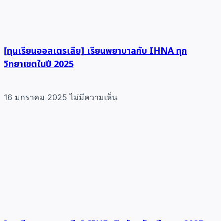
[ทุนเรียนออสเตรเลีย] เรียนพยาบาลกับ IHNA ทุก
วิทยาเขตในปี 2025
16 มกราคม 2025
ไม่มีความเห็น