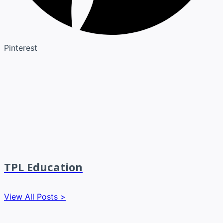
Pinterest
TPL Education
View All Posts >