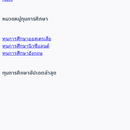
หมวดหมู่ทุนการศึกษา
ทุนการศึกษาออสเตรเลีย
ทุนการศึกษานิวซีแลนด์
ทุนการศึกษาอังกฤษ
ทุนการศึกษาอัปเดตล่าสุด