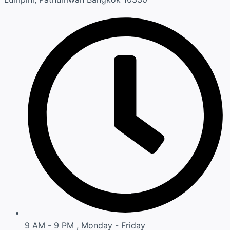
9 AM - 9 PM , Monday - Friday