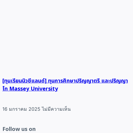
[ทุนเรียนนิวซีแลนด์] ทุนการศึกษาปริญญาตรี และปริญญา
โท Massey University
16 มกราคม 2025
ไม่มีความเห็น
Follow us on