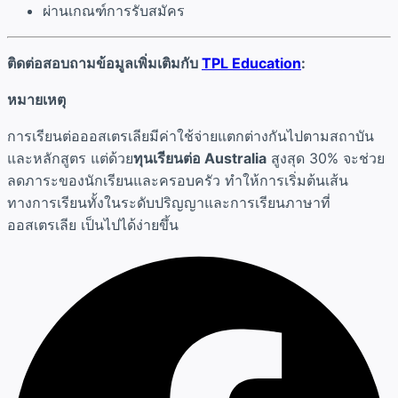
ผ่านเกณฑ์การรับสมัคร
ติดต่อสอบถามข้อมูลเพิ่มเติมกับ
TPL Education
:
หมายเหตุ
การเรียนต่อออสเตรเลียมีค่าใช้จ่ายแตกต่างกันไปตามสถาบัน
และหลักสูตร แต่ด้วย
ทุนเรียนต่อ Australia
สูงสุด 30% จะช่วย
ลดภาระของนักเรียนและครอบครัว ทำให้การเริ่มต้นเส้น
ทางการเรียนทั้งในระดับปริญญาและการเรียนภาษาที่
ออสเตรเลีย เป็นไปได้ง่ายขึ้น