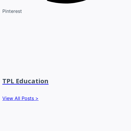
Pinterest
TPL Education
View All Posts >