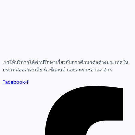
เราให้บริการให้คำปรึกษาเกี่ยวกับการศึกษาต่อต่างประเทศใน
ประเทศออสเตรเลีย นิวซีแลนด์ และสหราชอาณาจักร
Facebook-f