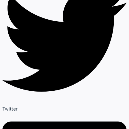
Twitter