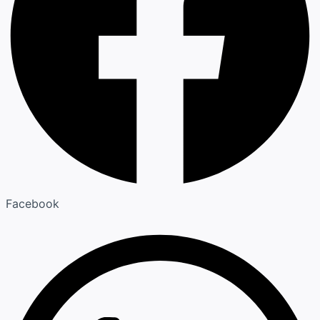
Facebook