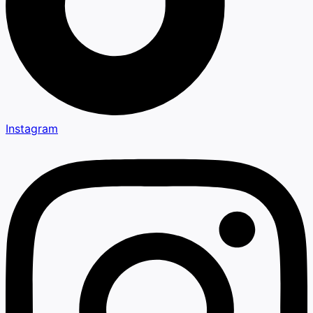
Instagram