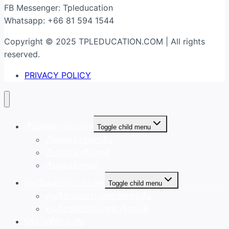
FB Messenger: Tpleducation
Whatsapp: +66 81 594 1544
Copyright © 2025 TPLEDUCATION.COM | All rights
reserved.
PRIVACY POLICY
เรียนต่อต่างประเทศ
Toggle child menu
เรียนต่อออสเตรเลีย
เรียนต่อนิวซีแลนด์
เรียนต่ออังกฤษ
ทุนเรียนต่อต่างประเทศ
Toggle child menu
ทุนเรียนต่อประเทศออสเตรเลีย
ทุนเรียนต่อประเทศนิวซีแลนด์
บริการที่พักอาศัย