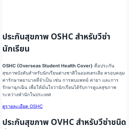
ประกันสุขภาพ OSHC สำหรับวีซ่า
นักเรียน
OSHC (Overseas Student Health Cover)
คือประกัน
สุขภาพบังคับสำหรับนักเรียนต่างชาติในออสเตรเลีย ครอบคลุม
ค่ารักษาพยาบาลที่จำเป็น เช่น การพบแพทย์ ค่ายา และการ
รักษาฉุกเฉิน เพื่อให้มั่นใจว่านักเรียนได้รับการดูแลสุขภาพ
ระหว่างพำนักในประเทศ
ดูรายละเอียด OSHC
ประกันสุขภาพ OVHC สำหรับวีซ่าชนิด