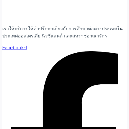
เราให้บริการให้คำปรึกษาเกี่ยวกับการศึกษาต่อต่างประเทศใน
ประเทศออสเตรเลีย นิวซีแลนด์ และสหราชอาณาจักร
Facebook-f