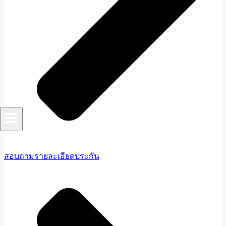
สอบถามรายละเอียดประกัน