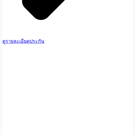
ดูรายละเอียดประกัน