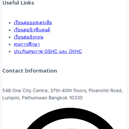
Useful Links
เรียนต่อออสเตรเลีย
เรียนต่อนิวซีแลนด์
เรียนต่ออังกฤษ
ทุนการศึกษา
ประกันสุขภาพ OSHC และ OVHC
Contact Information
548 One City Centre, 37th-40th floors, Ploenchit Road,
Lumpini, Pathumwan Bangkok 10330