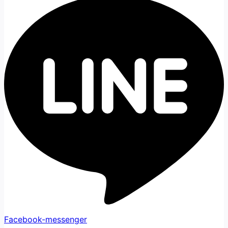
Facebook-messenger