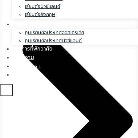
ระหว่างพำนักในออสเตรเลีย
เรียนต่อนิวซีแลนด์
เรียนต่ออังกฤษ
ทุนเรียนต่อต่างประเทศ
ทุนเรียนต่อประเทศออสเตรเลีย
ทุนเรียนต่อประเทศนิวซีแลนด์
บริการที่พักอาศัย
บทความ
เกี่ยวกับเรา
ติดต่อเรา