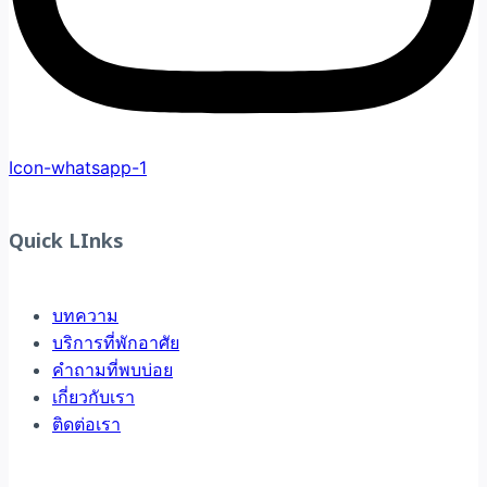
Icon-whatsapp-1
Quick LInks
บทความ
บริการที่พักอาศัย
คำถามที่พบบ่อย
เกี่ยวกับเรา
ติดต่อเรา