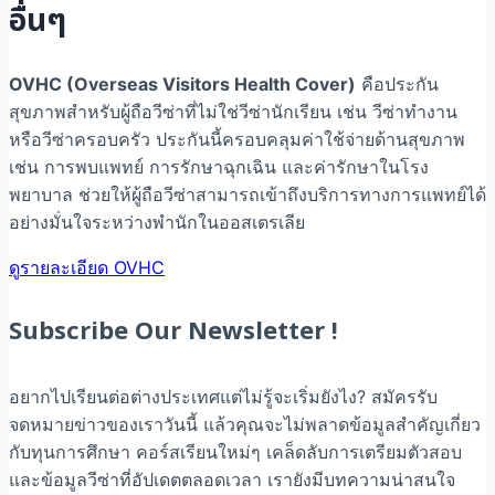
อื่นๆ
OVHC (Overseas Visitors Health Cover)
คือประกัน
สุขภาพสำหรับผู้ถือวีซ่าที่ไม่ใช่วีซ่านักเรียน เช่น วีซ่าทำงาน
หรือวีซ่าครอบครัว ประกันนี้ครอบคลุมค่าใช้จ่ายด้านสุขภาพ
เช่น การพบแพทย์ การรักษาฉุกเฉิน และค่ารักษาในโรง
พยาบาล ช่วยให้ผู้ถือวีซ่าสามารถเข้าถึงบริการทางการแพทย์ได้
อย่างมั่นใจระหว่างพำนักในออสเตรเลีย
ดูรายละเอียด OVHC
Subscribe Our Newsletter !
อยากไปเรียนต่อต่างประเทศแต่ไม่รู้จะเริ่มยังไง? สมัครรับ
จดหมายข่าวของเราวันนี้ แล้วคุณจะไม่พลาดข้อมูลสำคัญเกี่ยว
กับทุนการศึกษา คอร์สเรียนใหม่ๆ เคล็ดลับการเตรียมตัวสอบ
และข้อมูลวีซ่าที่อัปเดตตลอดเวลา เรายังมีบทความน่าสนใจ