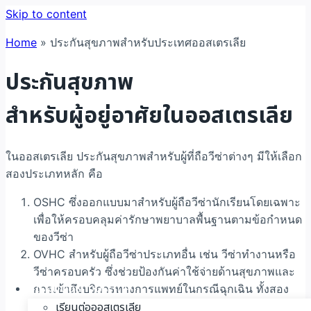
Skip to content
Home
»
ประกันสุขภาพสำหรับประเทศออสเตรเลีย
ประกันสุขภาพ
สำหรับผู้อยู่อาศัยในออสเตรเลีย
ในออสเตรเลีย ประกันสุขภาพสำหรับผู้ที่ถือวีซ่าต่างๆ มีให้เลือก
สองประเภทหลัก คือ
OSHC ซึ่งออกแบบมาสำหรับผู้ถือวีซ่านักเรียนโดยเฉพาะ
เพื่อให้ครอบคลุมค่ารักษาพยาบาลพื้นฐานตามข้อกำหนด
ของวีซ่า
OVHC สำหรับผู้ถือวีซ่าประเภทอื่น เช่น วีซ่าทำงานหรือ
วีซ่าครอบครัว ซึ่งช่วยป้องกันค่าใช้จ่ายด้านสุขภาพและ
เรียนต่อต่างประเทศ
การเข้าถึงบริการทางการแพทย์ในกรณีฉุกเฉิน ทั้งสอง
ประเภทช่วยให้ผู้ถือวีซ่าได้รับการดูแลสุขภาพที่มั่นคงใน
เรียนต่อออสเตรเลีย