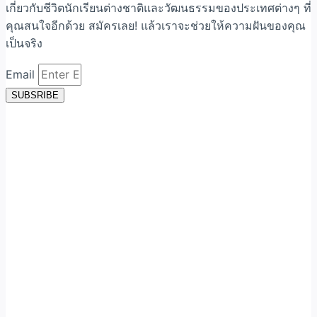
เกี่ยวกับชีวิตนักเรียนต่างชาติและวัฒนธรรมของประเทศต่างๆ ที่
คุณสนใจอีกด้วย สมัครเลย! แล้วเราจะช่วยให้ความฝันของคุณ
เป็นจริง
Email
SUBSRIBE