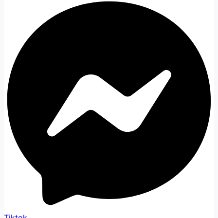
Tiktok