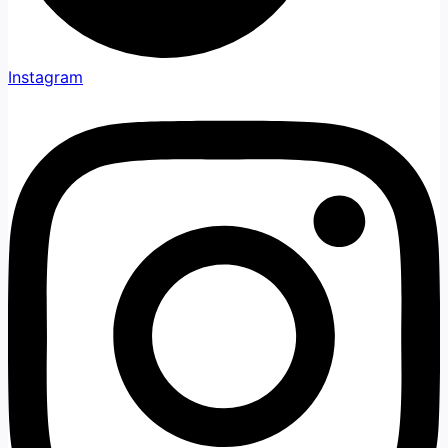
Instagram