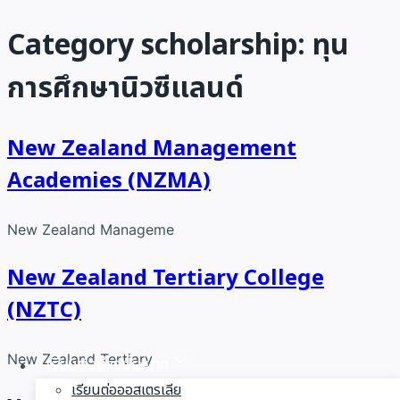
Category scholarship: ทุน
Skip
to
การศึกษานิวซีแลนด์
content
New Zealand Management
Academies (NZMA)
New Zealand Manageme
New Zealand Tertiary College
(NZTC)
New Zealand Tertiary
เรียนต่อต่างประเทศ
เรียนต่อออสเตรเลีย