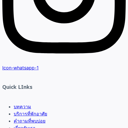
Icon-whatsapp-1
Quick LInks
บทความ
บริการที่พักอาศัย
คำถามที่พบบ่อย
เกี่ยวกับเรา