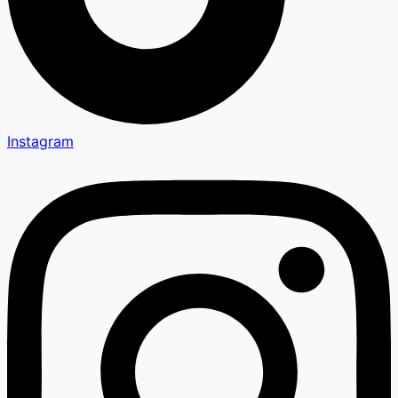
Instagram