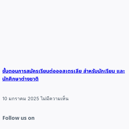
ขั้นตอนการสมัครเรียนต่อออสเตรเลีย สำหรับนักเรียน และ
นักศึกษาต่างชาติ
10 มกราคม 2025
ไม่มีความเห็น
Follow us on