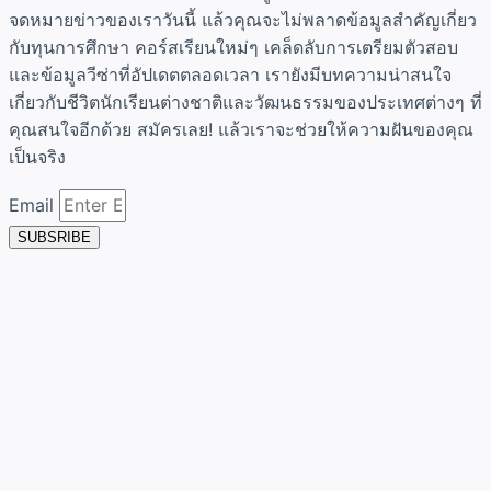
จดหมายข่าวของเราวันนี้ แล้วคุณจะไม่พลาดข้อมูลสำคัญเกี่ยว
กับทุนการศึกษา คอร์สเรียนใหม่ๆ เคล็ดลับการเตรียมตัวสอบ
และข้อมูลวีซ่าที่อัปเดตตลอดเวลา เรายังมีบทความน่าสนใจ
เกี่ยวกับชีวิตนักเรียนต่างชาติและวัฒนธรรมของประเทศต่างๆ ที่
คุณสนใจอีกด้วย สมัครเลย! แล้วเราจะช่วยให้ความฝันของคุณ
เป็นจริง
Email
SUBSRIBE