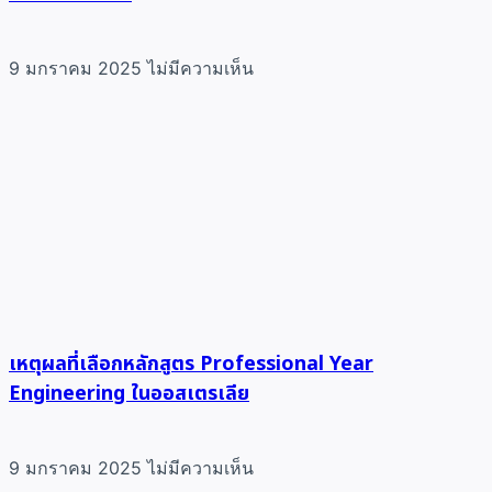
9 มกราคม 2025
ไม่มีความเห็น
เหตุผลที่เลือกหลักสูตร Professional Year
Engineering ในออสเตรเลีย
9 มกราคม 2025
ไม่มีความเห็น