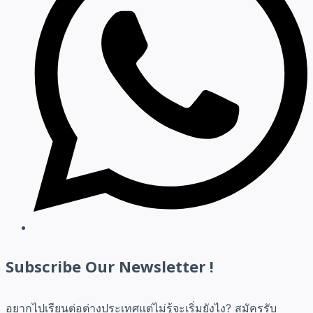
Subscribe Our Newsletter !
อยากไปเรียนต่อต่างประเทศแต่ไม่รู้จะเริ่มยังไง? สมัครรับ