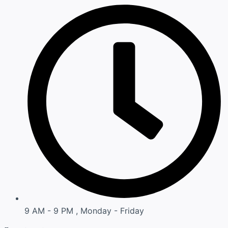
9 AM - 9 PM , Monday - Friday