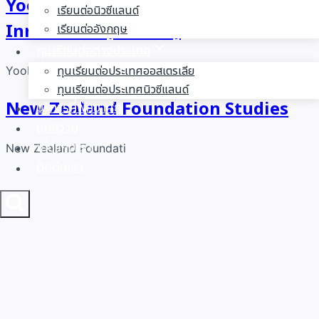
Yoobee College of Creative
เรียนต่อนิวซีแลนด์
Innovation (Yoobee)
เรียนต่ออังกฤษ
ทุนเรียนต่อต่างประเทศ
ทุนเรียนต่อประเทศออสเตรเลีย
Yoobee College of Cr
ทุนเรียนต่อประเทศนิวซีแลนด์
New Zealand Foundation Studies
บริการที่พักอาศัย
บทความ
เกี่ยวกับเรา
New Zealand Foundati
ติดต่อเรา