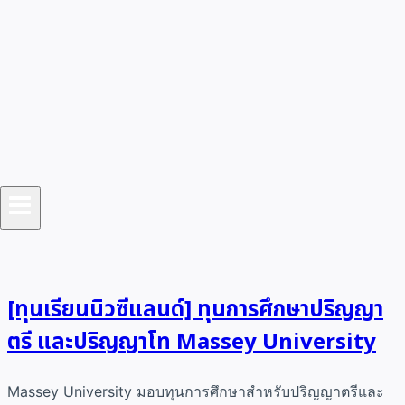
[ทุนเรียนนิวซีแลนด์] ทุนการศึกษาปริญญา
ตรี และปริญญาโท Massey University
Massey University มอบทุนการศึกษาสำหรับปริญญาตรีและ