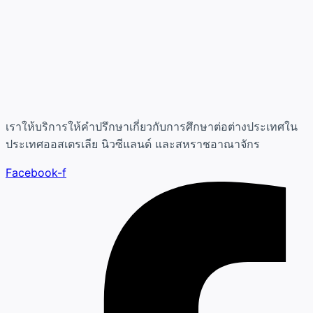
เราให้บริการให้คำปรึกษาเกี่ยวกับการศึกษาต่อต่างประเทศใน
ประเทศออสเตรเลีย นิวซีแลนด์ และสหราชอาณาจักร
Facebook-f