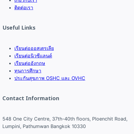
ติดต่อเรา
Useful Links
เรียนต่อออสเตรเลีย
เรียนต่อนิวซีแลนด์
เรียนต่ออังกฤษ
ทุนการศึกษา
ประกันสุขภาพ OSHC และ OVHC
Contact Information
548 One City Centre, 37th-40th floors, Ploenchit Road,
Lumpini, Pathumwan Bangkok 10330