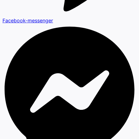
Facebook-messenger