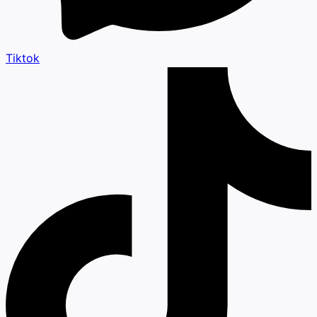
Tiktok