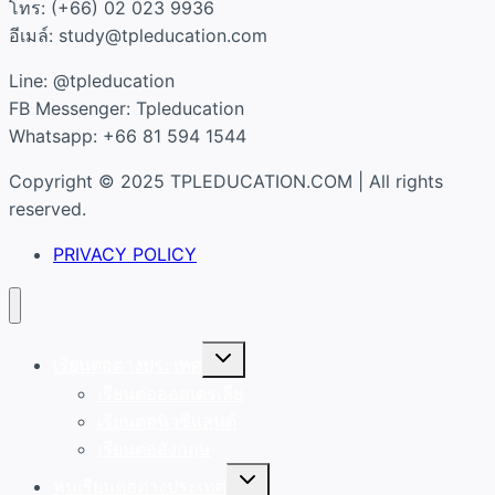
โทร: (+66) 02 023 9936
อีเมล์: study@tpleducation.com
Line: @tpleducation
FB Messenger: Tpleducation
Whatsapp: +66 81 594 1544
Copyright © 2025 TPLEDUCATION.COM | All rights
reserved.
PRIVACY POLICY
Toggle
เรียนต่อต่างประเทศ
child
menu
เรียนต่อออสเตรเลีย
เรียนต่อนิวซีแลนด์
เรียนต่ออังกฤษ
Toggle
ทุนเรียนต่อต่างประเทศ
child