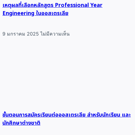
เหตุผลที่เลือกหลักสูตร Professional Year
Engineering ในออสเตรเลีย
9 มกราคม 2025
ไม่มีความเห็น
ขั้นตอนการสมัครเรียนต่อออสเตรเลีย สำหรับนักเรียน และ
นักศึกษาต่างชาติ