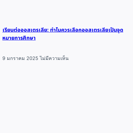
เรียนต่อออสเตรเลีย: ทำไมควรเลือกออสเตรเลียเป็นจุด
หมายการศึกษา
9 มกราคม 2025
ไม่มีความเห็น