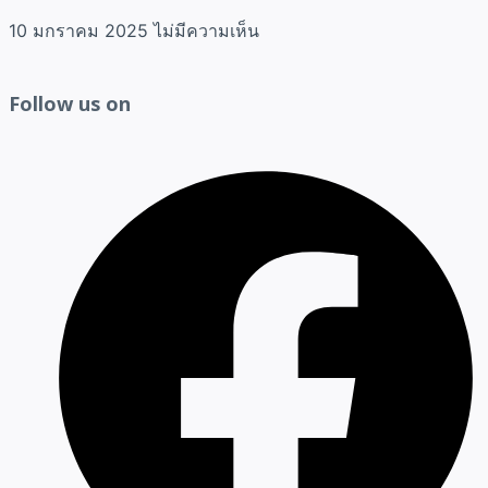
10 มกราคม 2025
ไม่มีความเห็น
Follow us on