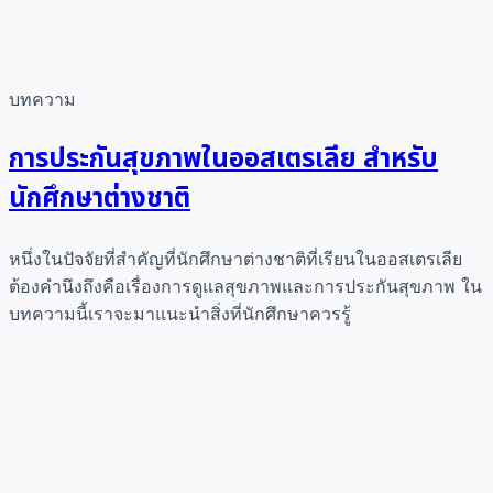
บทความ
การประกันสุขภาพในออสเตรเลีย สำหรับ
นักศึกษาต่างชาติ
หนึ่งในปัจจัยที่สำคัญที่นักศึกษาต่างชาติที่เรียนในออสเตรเลีย
ต้องคำนึงถึงคือเรื่องการดูแลสุขภาพและการประกันสุขภาพ ใน
บทความนี้เราจะมาแนะนำสิ่งที่นักศึกษาควรรู้