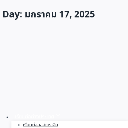
Day: มกราคม 17, 2025
Skip
to
content
เรียนต่อต่างประเทศ
เรียนต่อออสเตรเลีย