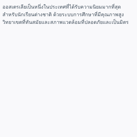
ออสเตรเลียเป็นหนึ่งในประเทศที่ได้รับความนิยมมากที่สุด
สำหรับนักเรียนต่างชาติ ด้วยระบบการศึกษาที่มีคุณภาพสูง
วิทยาเขตที่ทันสมัยและสภาพแวดล้อมที่ปลอดภัยและเป็นมิตร