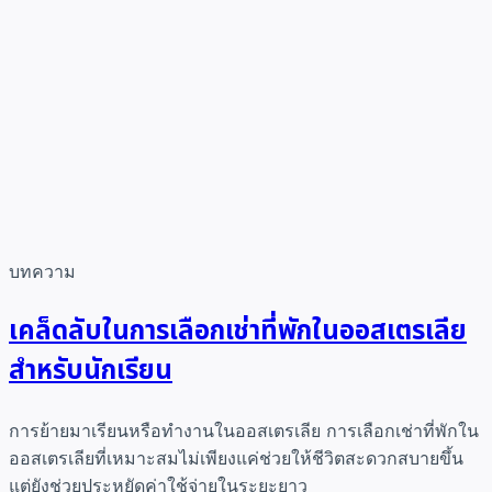
บทความ
เคล็ดลับในการเลือกเช่าที่พักในออสเตรเลีย
สำหรับนักเรียน
การย้ายมาเรียนหรือทำงานในออสเตรเลีย การเลือกเช่าที่พักใน
ออสเตรเลียที่เหมาะสมไม่เพียงแค่ช่วยให้ชีวิตสะดวกสบายขึ้น
แต่ยังช่วยประหยัดค่าใช้จ่ายในระยะยาว