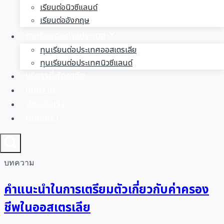
เรียนต่อนิวซีแลนด์
เรียนต่ออังกฤษ
ทุนเรียนต่อต่างประเทศ
ทุนเรียนต่อประเทศออสเตรเลีย
ทุนเรียนต่อประเทศนิวซีแลนด์
บริการที่พักอาศัย
บทความ
เกี่ยวกับเรา
ติดต่อเรา
บทความ
คำแนะนำในการเตรียมตัวเกี่ยวกับค่าครอง
ชีพในออสเตรเลีย